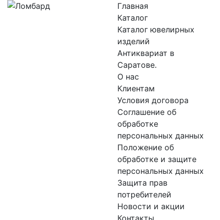
Главная
Каталог
Каталог ювелирных
изделий
Антиквариат в
Саратове.
О нас
Клиентам
Условия договора
Соглашение об
обработке
персональных данных
Положение об
обработке и защите
персональных данных
Защита прав
потребителей
Новости и акции
Контакты.