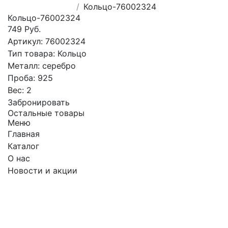
Кольцо-76002324
Кольцо-76002324
749 Руб.
Артикул:
76002324
Тип товара:
Кольцо
Металл:
серебро
Проба:
925
Вес:
2
Забронировать
Остальные товары
Меню
Главная
Каталог
О нас
Новости и акции