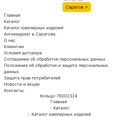
Главная
Каталог
Каталог ювелирных изделий
Антиквариат в Саратове.
О нас
Клиентам
Условия договора
Соглашение об обработке персональных данных
Положение об обработке и защите персональных
данных
Защита прав потребителей
Новости и акции
Контакты.
Кольцо-76002324
Главная
Каталог
Каталог ювелирных изделий