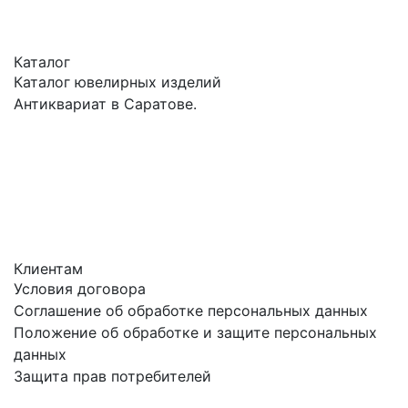
Каталог
Каталог ювелирных изделий
Антиквариат в Саратове.
Клиентам
Условия договора
Соглашение об обработке персональных данных
Положение об обработке и защите персональных
данных
Защита прав потребителей