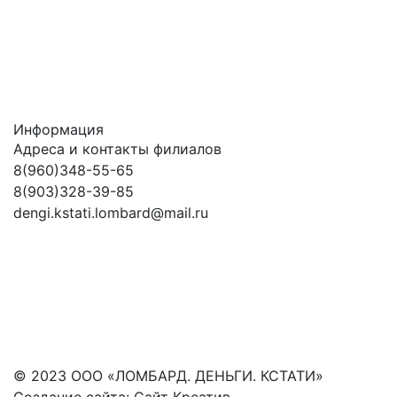
Информация
Адреса и контакты филиалов
8(960)348-55-65
8(903)328-39-85
dengi.kstati.lombard@mail.ru
© 2023 ООО «ЛОМБАРД. ДЕНЬГИ. КСТАТИ»