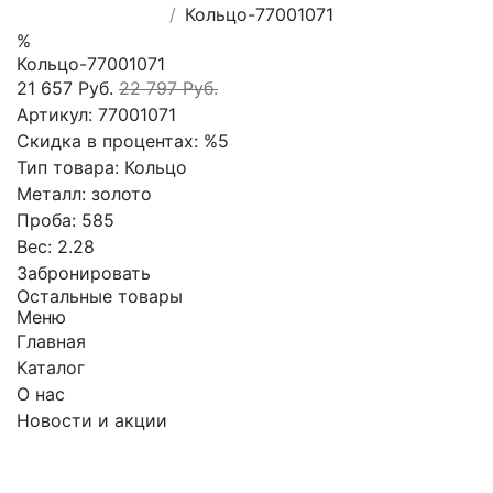
Кольцо-77001071
%
Кольцо-77001071
21 657 Руб.
22 797 Руб.
Артикул:
77001071
Скидка в процентах:
%5
Тип товара:
Кольцо
Металл:
золото
Проба:
585
Вес:
2.28
Забронировать
Остальные товары
Меню
Главная
Каталог
О нас
Новости и акции