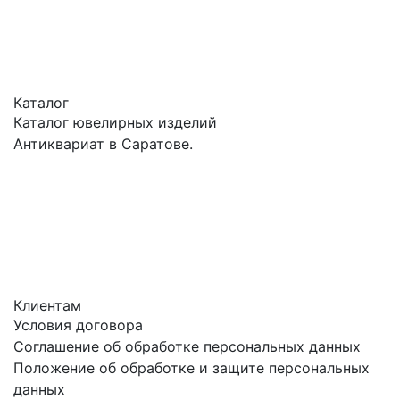
Каталог
Каталог ювелирных изделий
Антиквариат в Саратове.
Клиентам
Условия договора
Соглашение об обработке персональных данных
Положение об обработке и защите персональных
данных