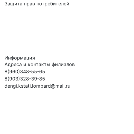
Защита прав потребителей
Информация
Адреса и контакты филиалов
8(960)348-55-65
8(903)328-39-85
dengi.kstati.lombard@mail.ru