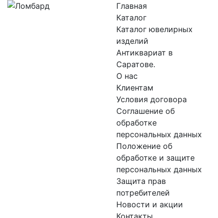
Главная
Каталог
Каталог ювелирных
изделий
Антиквариат в
Саратове.
О нас
Клиентам
Условия договора
Соглашение об
обработке
персональных данных
Положение об
обработке и защите
персональных данных
Защита прав
потребителей
Новости и акции
Контакты.