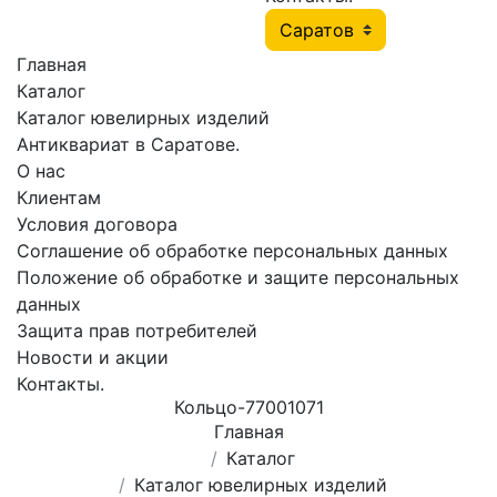
Главная
Каталог
Каталог ювелирных изделий
Антиквариат в Саратове.
О нас
Клиентам
Условия договора
Соглашение об обработке персональных данных
Положение об обработке и защите персональных
данных
Защита прав потребителей
Новости и акции
Контакты.
Кольцо-77001071
Главная
Каталог
Каталог ювелирных изделий