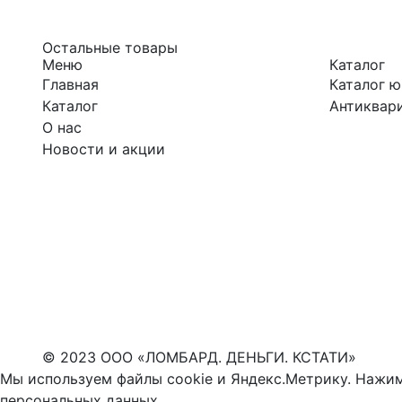
Остальные товары
Меню
Каталог
Главная
Каталог 
Каталог
Антиквари
О нас
Новости и акции
© 2023 ООО «ЛОМБАРД. ДЕНЬГИ. КСТАТИ»
Мы используем файлы cookie и Яндекс.Метрику. Нажим
персональных данных
.