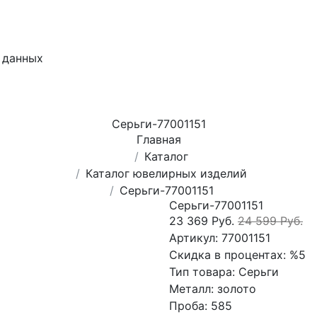
 данных
Серьги-77001151
Главная
Каталог
Каталог ювелирных изделий
Серьги-77001151
Серьги-77001151
23 369 Руб.
24 599 Руб.
Артикул:
77001151
Скидка в процентах:
%5
Тип товара:
Серьги
Металл:
золото
Проба:
585