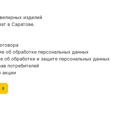
ювелирных изделий
ат в Саратове.
договора
ие об обработке персональных данных
е об обработке и защите персональных данных
рав потребителей
и акции