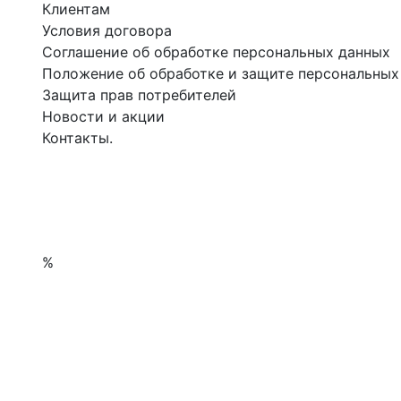
Клиентам
Условия договора
Соглашение об обработке персональных данных
Положение об обработке и защите персональных
Защита прав потребителей
Новости и акции
Контакты.
%