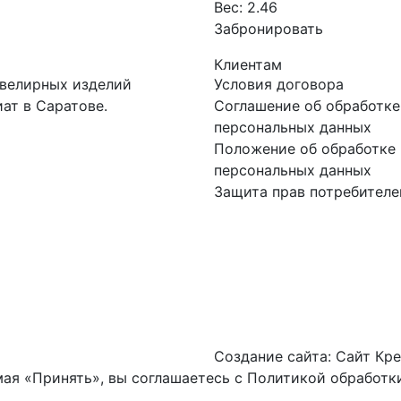
Вес:
2.46
Забронировать
Клиентам
ювелирных изделий
Условия договора
ат в Саратове.
Соглашение об обработке
персональных данных
Положение об обработке 
персональных данных
Защита прав потребителе
Создание сайта:
Сайт Кре
ая «Принять», вы соглашаетесь с
Политикой обработки