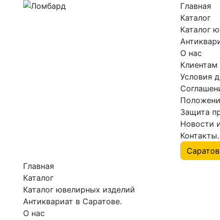
Главная
Каталог
Каталог 
Антиквари
О нас
Клиентам
Условия 
Соглашен
Положени
Защита п
Новости 
Контакты.
Главная
Каталог
Каталог ювелирных изделий
Антиквариат в Саратове.
О нас